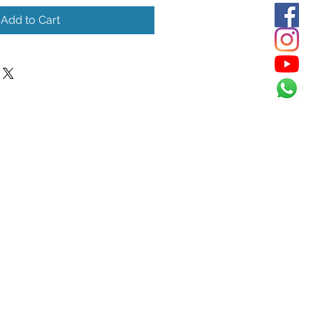
Add to Cart